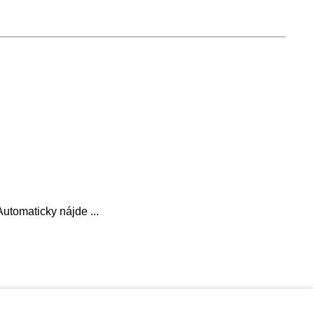
utomaticky nájde ...