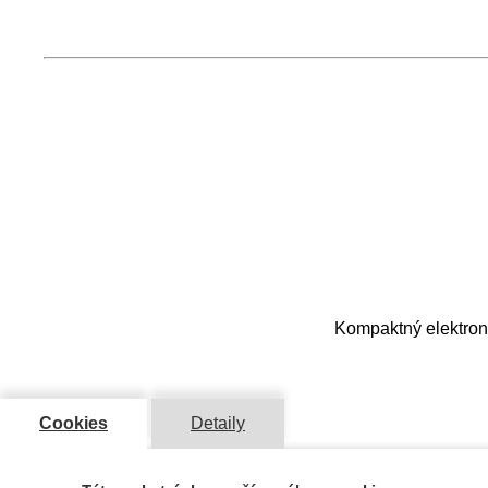
Kompaktný elektroni
Cookies
Detaily