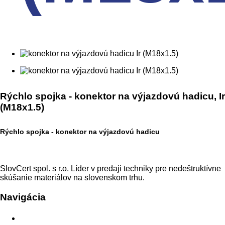
Rýchlo spojka - konektor na výjazdovú hadicu, Ir
(M18x1.5)
Rýchlo spojka - konektor na výjazdovú hadicu
SlovCert spol. s r.o. Líder v predaji techniky pre nedeštruktívne
skúšanie materiálov na slovenskom trhu.
Navigácia
Domov