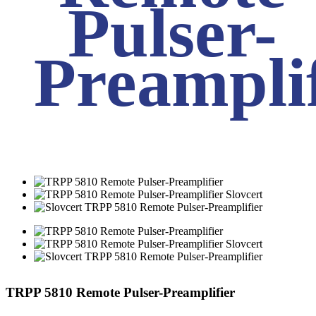
Pulser-
Preampli
TRPP 5810 Remote Pulser-Preamplifier