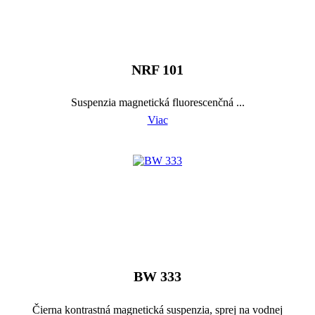
NRF 101
Suspenzia magnetická fluorescenčná ...
Viac
BW 333
Čierna kontrastná magnetická suspenzia, sprej na vodnej